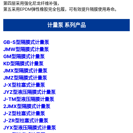
第四层采用强化尼龙纤维补强，
第五采用EPDM弹性橡胶完全包履，可有效提升隔膜使用寿命。
计量泵 系列产品
GB-S型隔膜式计量泵
JMW型隔膜式计量泵
GM型隔膜式计量泵
KD型隔膜式计量泵
JMX型隔膜式计量泵
JMZ型隔膜式计量泵
J-X型柱塞式计量泵
JYZ型液压隔膜式计量泵
J-TM型液压隔膜计量泵
2JMX型隔膜式计量泵
J-Z型柱塞式计量泵
J-ZR型柱塞式计量泵
JYX型液压隔膜式计量泵