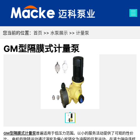
您当前的位置：
首页
>>
水泵展示
>>
计量泵
GM型隔膜式计量泵
GM型隔膜式计量泵
普遍适用于低压力范围。以小的服务活动提供了可观的性价
比。 电机的旋转运动通过涡轮及偏心轮转化为冲程的往复运动。在液力端中连杆